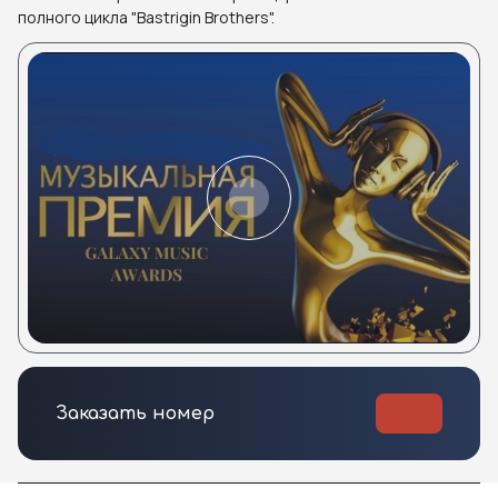
полного цикла "Bastrigin Brothers".
Заказать номер